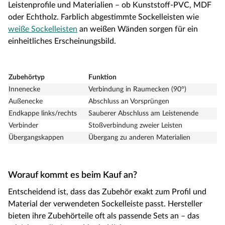
Leistenprofile und Materialien – ob Kunststoff-PVC, MDF
oder Echtholz. Farblich abgestimmte Sockelleisten wie
weiße Sockelleisten
an weißen Wänden sorgen für ein
einheitliches Erscheinungsbild.
Zubehörtyp
Funktion
Innenecke
Verbindung in Raumecken (90°)
Außenecke
Abschluss an Vorsprüngen
Endkappe links/rechts
Sauberer Abschluss am Leistenende
Verbinder
Stoßverbindung zweier Leisten
Übergangskappen
Übergang zu anderen Materialien
Worauf kommt es beim Kauf an?
Entscheidend ist, dass das Zubehör exakt zum Profil und
Material der verwendeten Sockelleiste passt. Hersteller
bieten ihre Zubehörteile oft als passende Sets an – das