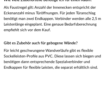
Wie viele Zubehörteile benötige ich für einen Raum?
Als Faustregel gilt: Anzahl der Innenecken entspricht der
Eckenanzahl minus Türöffnungen. Für jeden Türanschlag
benötigt man zwei Endkappen. Verbinder werden alle 2,5 m
Leistenlänge eingeplant. Eine genaue Bedarfsberechnung
empfiehlt sich vor dem Kauf.
Gibt es Zubehör auch für gebogene Wände?
Für leicht geschwungene Wandverläufe gibt es flexible
Sockelleisten-Profile aus PVC. Diese lassen sich biegen und
benötigen dann entsprechende Spezialverbinder und
Endkappen für flexible Leisten, die separat erhältlich sind.