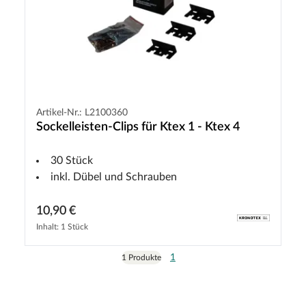
Artikel-Nr.: L2100360
Sockelleisten-Clips für Ktex 1 - Ktex 4
30 Stück
inkl. Dübel und Schrauben
10,90 €
Inhalt: 1 Stück
1
1 Produkte