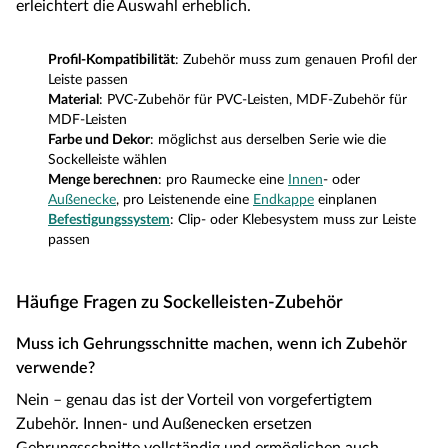
erleichtert die Auswahl erheblich.
Profil-Kompatibilität
: Zubehör muss zum genauen Profil der
Leiste passen
Material
: PVC-Zubehör für PVC-Leisten, MDF-Zubehör für
MDF-Leisten
Farbe und Dekor
: möglichst aus derselben Serie wie die
Sockelleiste wählen
Menge berechnen
: pro Raumecke eine
Innen
- oder
Außenecke
, pro Leistenende eine
Endkappe
einplanen
Befestigungssystem
: Clip- oder Klebesystem muss zur Leiste
passen
Häufige Fragen zu Sockelleisten-Zubehör
Muss ich Gehrungsschnitte machen, wenn ich Zubehör
verwende?
Nein – genau das ist der Vorteil von vorgefertigtem
Zubehör. Innen- und Außenecken ersetzen