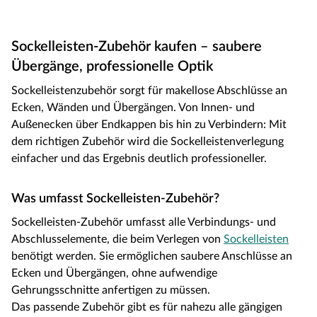
Sockelleisten-Zubehör kaufen – saubere
Übergänge, professionelle Optik
Sockelleistenzubehör sorgt für makellose Abschlüsse an
Ecken, Wänden und Übergängen. Von Innen- und
Außenecken über Endkappen bis hin zu Verbindern: Mit
dem richtigen Zubehör wird die Sockelleistenverlegung
einfacher und das Ergebnis deutlich professioneller.
Was umfasst Sockelleisten-Zubehör?
Sockelleisten-Zubehör umfasst alle Verbindungs- und
Abschlusselemente, die beim Verlegen von
Sockelleisten
benötigt werden. Sie ermöglichen saubere Anschlüsse an
Ecken und Übergängen, ohne aufwendige
Gehrungsschnitte anfertigen zu müssen.
Das passende Zubehör gibt es für nahezu alle gängigen