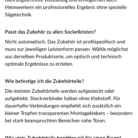
Gehrungsschnitte vollständig und ermöglichen auch
Heimwerkern ein professionelles Ergebnis ohne spezielle
Sägetechnik.
Passt das Zubehör zu allen Sockelleisten?
Nicht automatisch. Das Zubehör ist profilspezifisch und
muss zur jeweiligen Leistenform passen. Wähle möglichst
aus derselben Produktserie, um optisch und technisch
optimale Ergebnisse zu erzielen.
Wie befestige ich die Zubehörteile?
Die meisten Zubehörteile werden aufgesteckt oder
aufgeklebt. Steckverbinder halten ohne Klebstoff. Für
dauerhafte Verbindungen empfiehlt sich zusätzlich ein
kleiner Tropfen transparenten Montageklebers – besonders
bei stark beanspruchten Bereichen nahe Türen.