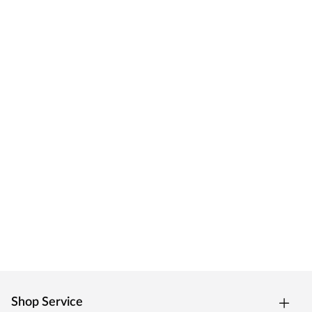
Shop Service