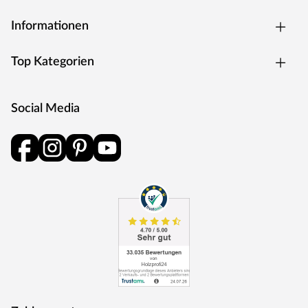
Informationen
Top Kategorien
Social Media