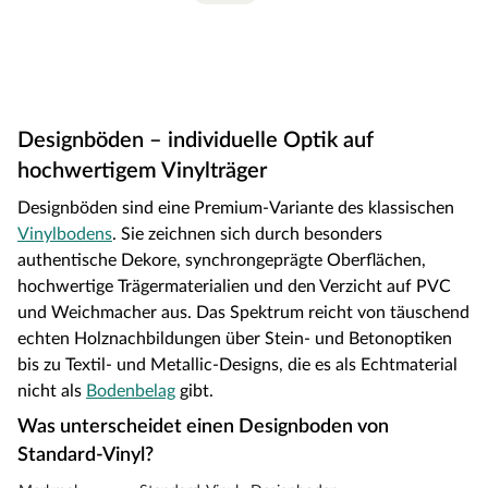
Designböden – individuelle Optik auf
hochwertigem Vinylträger
Designböden sind eine Premium-Variante des klassischen
Vinylbodens
. Sie zeichnen sich durch besonders
authentische Dekore, synchrongeprägte Oberflächen,
hochwertige Trägermaterialien und den Verzicht auf PVC
und Weichmacher aus. Das Spektrum reicht von täuschend
echten Holznachbildungen über Stein- und Betonoptiken
bis zu Textil- und Metallic-Designs, die es als Echtmaterial
nicht als
Bodenbelag
gibt.
Was unterscheidet einen Designboden von
Standard-Vinyl?