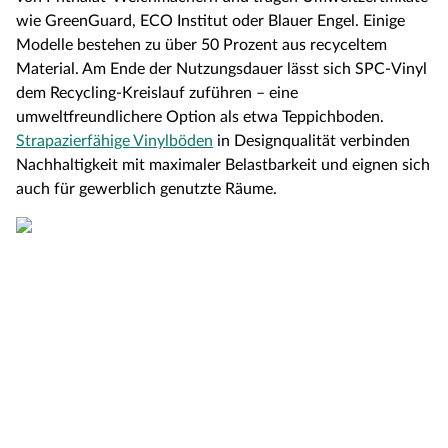
wie GreenGuard, ECO Institut oder Blauer Engel. Einige
Modelle bestehen zu über 50 Prozent aus recyceltem
Material. Am Ende der Nutzungsdauer lässt sich SPC-Vinyl
dem Recycling-Kreislauf zuführen – eine
umweltfreundlichere Option als etwa Teppichboden.
Strapazierfähige Vinylböden
in Designqualität verbinden
Nachhaltigkeit mit maximaler Belastbarkeit und eignen sich
auch für gewerblich genutzte Räume.