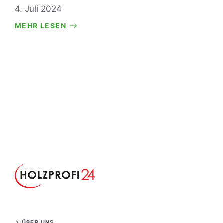
4. Juli 2024
MEHR LESEN
ÜBER UNS