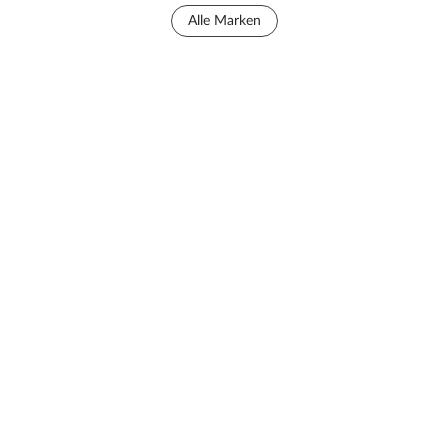
Alle Marken