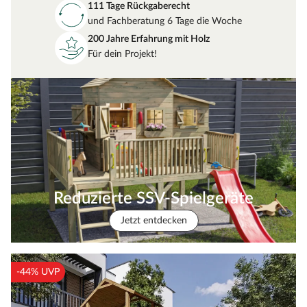
111 Tage Rückgaberecht
und Fachberatung 6 Tage die Woche
200 Jahre Erfahrung mit Holz
Für dein Projekt!
Reduzierte SSV-Spielgeräte
Jetzt entdecken
-44% UVP