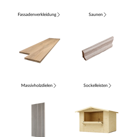
Fassadenverkleidung
Saunen
Massivholzdielen
Sockelleisten