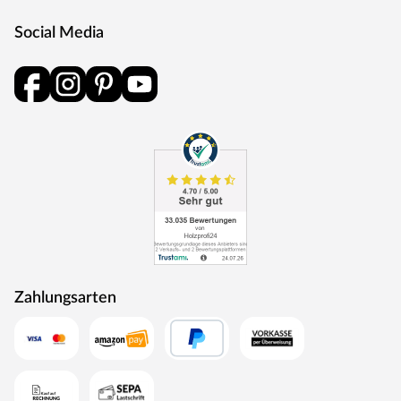
Social Media
Zahlungsarten