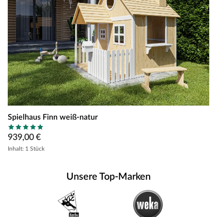
Spielhaus Finn weiß-natur
939,00 €
Inhalt: 1 Stück
Unsere Top-Marken