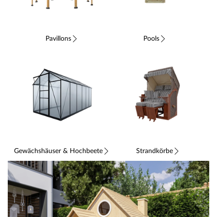
Pavillons
Pools
Gewächshäuser & Hochbeete
Strandkörbe