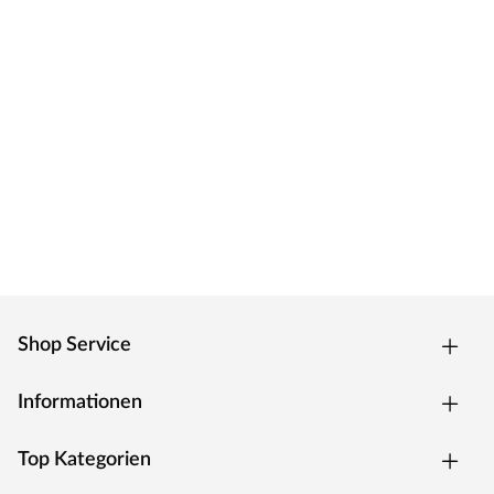
Shop Service
Informationen
Top Kategorien