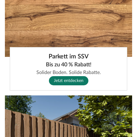
Parkett im SSV
Bis zu 40 % Rabatt!
Solider Boden. Solide Rabatte.
Jetzt entdecken