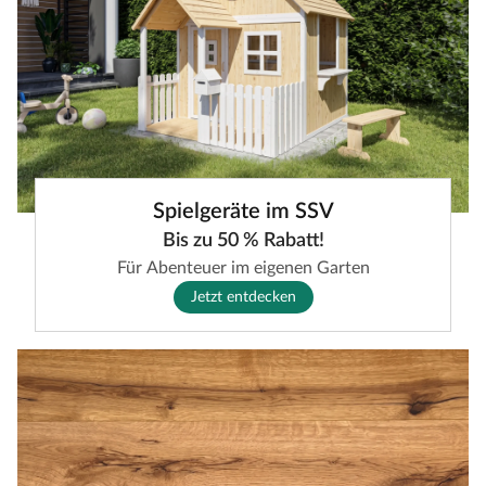
Spielgeräte im SSV
Bis zu 50 % Rabatt!
Für Abenteuer im eigenen Garten
Jetzt entdecken