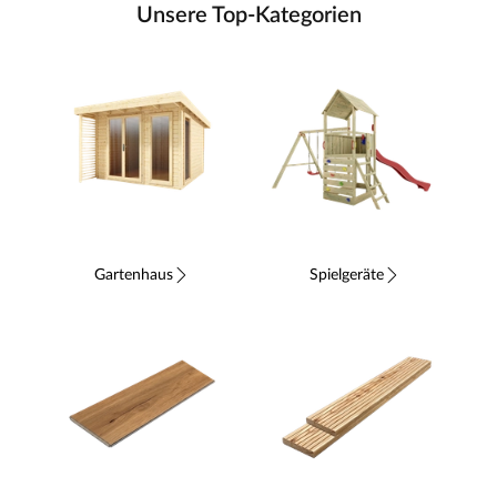
Unsere Top-Kategorien
Gartenhaus
Spielgeräte