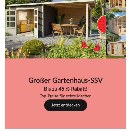
Großer Gartenhaus-SSV
Bis zu 45 % Rabatt!
Top-Preise für echte Macher.
Jetzt entdecken