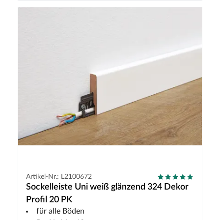
Artikel-Nr.: L2100672
Sockelleiste Uni weiß glänzend 324 Dekor
Profil 20 PK
für alle Böden