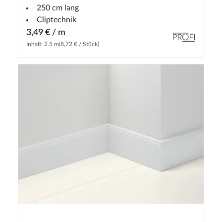
250 cm lang
Cliptechnik
3,49 € / m
Inhalt: 2.5 m
(8,72 € / Stück)