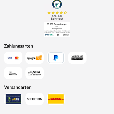
Zahlungsarten
Versandarten