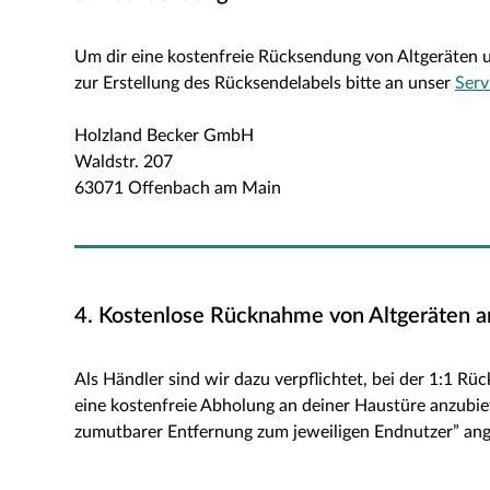
Um dir eine kostenfreie Rücksendung von Altgeräten un
zur Erstellung des Rücksendelabels bitte an unser
Serv
Holzland Becker GmbH
Waldstr. 207
63071 Offenbach am Main
4. Kostenlose Rücknahme von Altgeräten a
Als Händler sind wir dazu verpflichtet, bei der 1:1 R
eine kostenfreie Abholung an deiner Haustüre anzubie
zumutbarer Entfernung zum jeweiligen Endnutzer” an