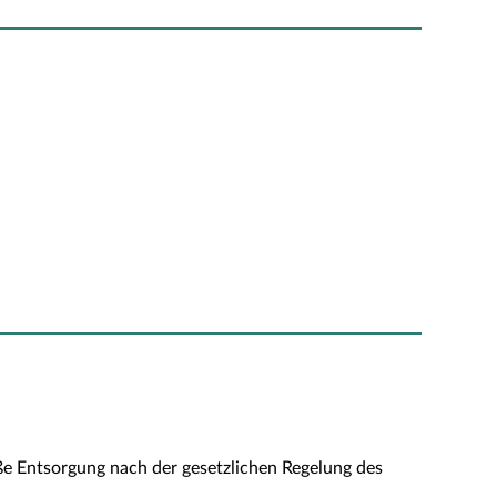
äße Entsorgung nach der gesetzlichen Regelung des