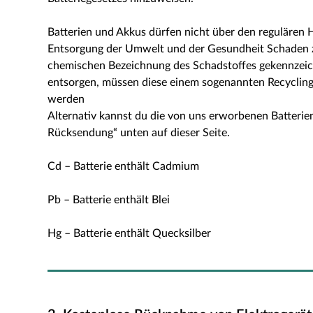
Batterien und Akkus dürfen nicht über den regulären
Entsorgung der Umwelt und der Gesundheit Schaden zu
chemischen Bezeichnung des Schadstoffes gekennzeich
entsorgen, müssen diese einem sogenannten Recyclingh
werden
Alternativ kannst du die von uns erworbenen Batteri
Rücksendung“ unten auf dieser Seite.
Cd – Batterie enthält Cadmium
Pb – Batterie enthält Blei
Hg – Batterie enthält Quecksilber