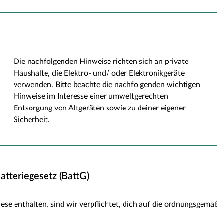
Die nachfolgenden Hinweise richten sich an private
Haushalte, die Elektro- und/ oder Elektronikgeräte
verwenden. Bitte beachte die nachfolgenden wichtigen
Hinweise im Interesse einer umweltgerechten
Entsorgung von Altgeräten sowie zu deiner eigenen
Sicherheit.
tteriegesetz (BattG)
diese enthalten, sind wir verpflichtet, dich auf die ordnungsgem