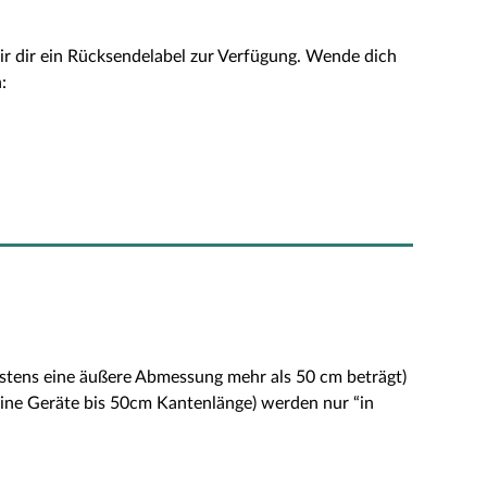
wir dir ein Rücksendelabel zur Verfügung. Wende dich
:
destens eine äußere Abmessung mehr als 50 cm beträgt)
eine Geräte bis 50cm Kantenlänge) werden nur “in