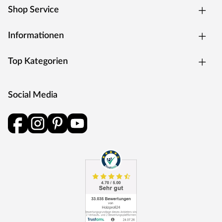
Shop Service
Informationen
Top Kategorien
Social Media