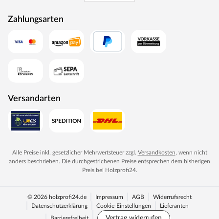
Zahlungsarten
Versandarten
Alle Preise inkl. gesetzlicher Mehrwertsteuer zzgl.
Versandkosten
, wenn nicht
anders beschrieben. Die durchgestrichenen Preise entsprechen dem bisherigen
Preis bei
Holzprofi24
.
© 2026 holzprofi24.de
Impressum
AGB
Widerrufsrecht
Datenschutzerklärung
Cookie-Einstellungen
Lieferanten
Vertrag widerrufen
Barrierefreiheit