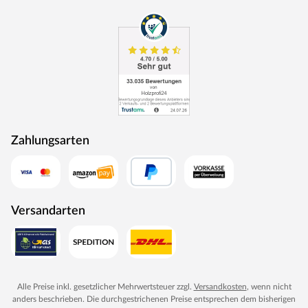
Zahlungsarten
Versandarten
Alle Preise inkl. gesetzlicher Mehrwertsteuer zzgl.
Versandkosten
, wenn nicht
anders beschrieben. Die durchgestrichenen Preise entsprechen dem bisherigen