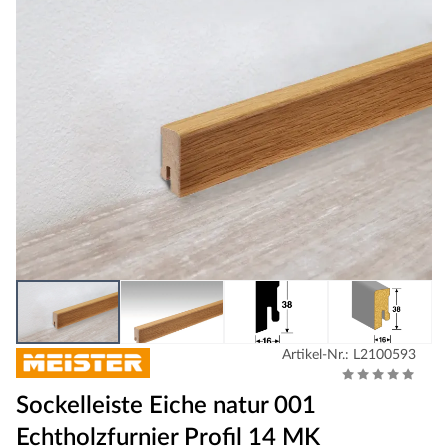
Artikel-Nr.: L2100593
Sockelleiste Eiche natur 001
Echtholzfurnier Profil 14 MK