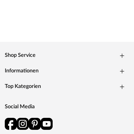
Shop Service
Informationen
Top Kategorien
Social Media