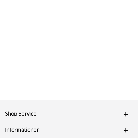
Shop Service
Informationen