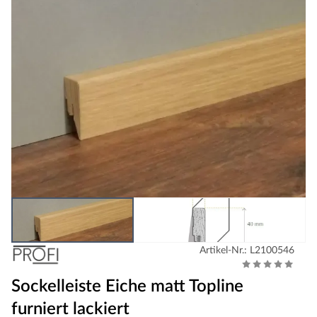
Artikel-Nr.: L2100546
Sockelleiste Eiche matt Topline
furniert lackiert