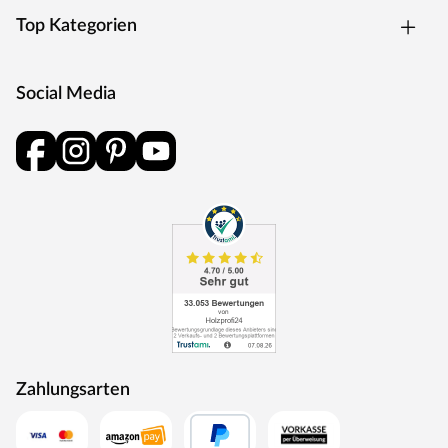
Top Kategorien
Social Media
Zahlungsarten