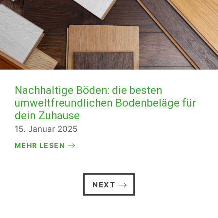
Nachhaltige Böden: die besten
umweltfreundlichen Bodenbeläge für
dein Zuhause
15. Januar 2025
MEHR LESEN
NEXT