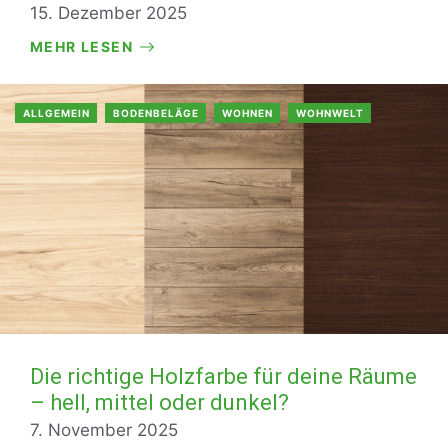
15. Dezember 2025
MEHR LESEN
ALLGEMEIN
BODENBELÄGE
WOHNEN
WOHNWELT
Die richtige Holzfarbe für deine Räume
– hell, mittel oder dunkel?
7. November 2025