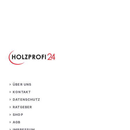
ÜBER UNS
KONTAKT
DATENSCHUTZ
RATGEBER
S
HOP
AGB
IMPRESSUM