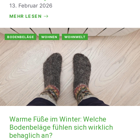
13. Februar 2026
MEHR LESEN
BODENBELÄGE
WOHNEN
WOHNWELT
Warme Füße im Winter: Welche
Bodenbeläge fühlen sich wirklich
behaglich an?