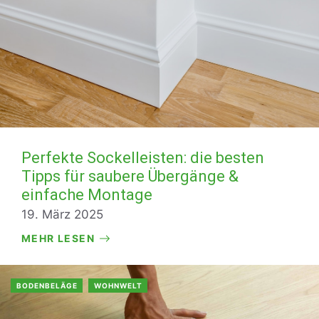
Perfekte Sockelleisten: die besten
Tipps für saubere Übergänge &
einfache Montage
19. März 2025
MEHR LESEN
BODENBELÄGE
WOHNWELT