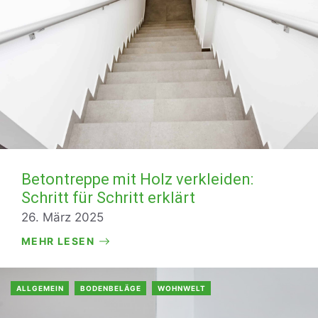
Betontreppe mit Holz verkleiden:
Schritt für Schritt erklärt
26. März 2025
MEHR LESEN
ALLGEMEIN
BODENBELÄGE
WOHNWELT