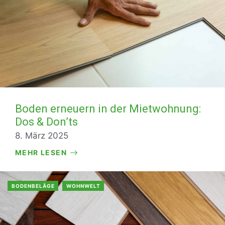
Boden erneuern in der Mietwohnung:
Dos & Don’ts
8. März 2025
MEHR LESEN
BODENBELÄGE
WOHNWELT