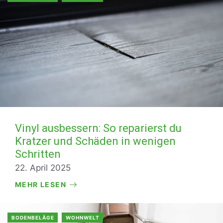
Vinyl ausbessern: So reparierst du
Kratzer und Schäden in wenigen
Schritten
22. April 2025
MEHR LESEN
BODENBELÄGE
WOHNWELT