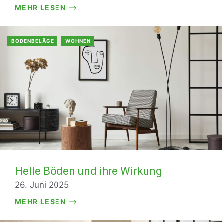
MEHR LESEN
BODENBELÄGE
WOHNEN
Helle Böden und ihre Wirkung
26. Juni 2025
MEHR LESEN