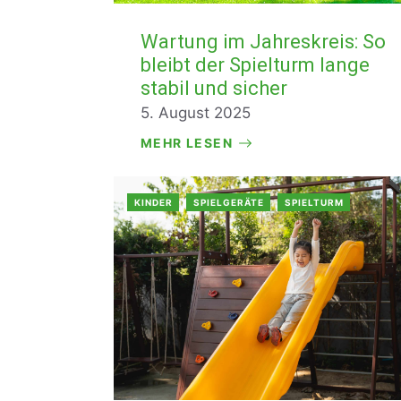
Wartung im Jahreskreis: So
bleibt der Spielturm lange
stabil und sicher
5. August 2025
MEHR LESEN
KINDER
SPIELGERÄTE
SPIELTURM