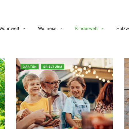
Wohnwelt
Wellness
Kinderwelt
Holzw
GARTEN
SPIELTURM