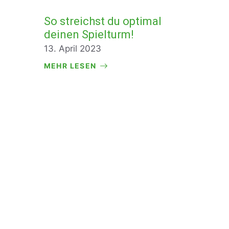
So streichst du optimal
deinen Spielturm!
13. April 2023
MEHR LESEN