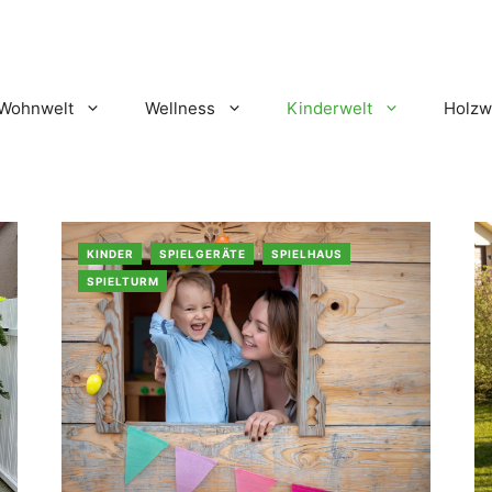
Wohnwelt
Wellness
Kinderwelt
Holzw
KINDER
SPIELGERÄTE
SPIELHAUS
SPIELTURM