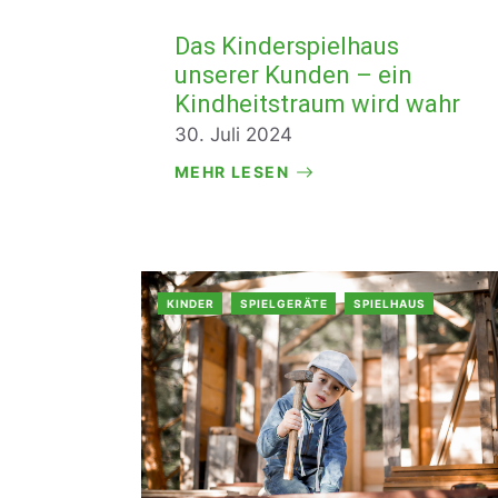
Das Kinderspielhaus
unserer Kunden – ein
Kindheitstraum wird wahr
30. Juli 2024
MEHR LESEN
KINDER
SPIELGERÄTE
SPIELHAUS