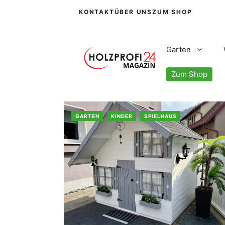
Zum
KONTAKT
ÜBER UNS
ZUM SHOP
Inhalt
springen
Garten
Zum Shop
GARTEN
KINDER
SPIELHAUS