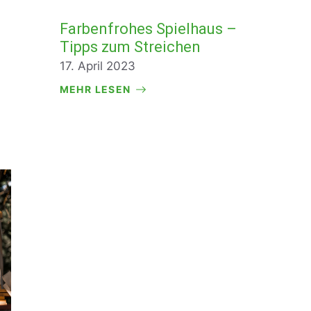
Farbenfrohes Spielhaus –
Tipps zum Streichen
17. April 2023
MEHR LESEN