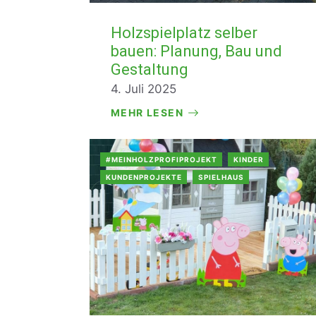
Holzspielplatz selber
bauen: Planung, Bau und
Gestaltung
4. Juli 2025
MEHR LESEN
#MEINHOLZPROFIPROJEKT
KINDER
KUNDENPROJEKTE
SPIELHAUS