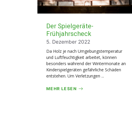
Der Spielgeräte-
Frühjahrscheck
5. Dezember 2022
Da Holz je nach Umgebungstemperatur
und Luftfeuchtigkeit arbeitet, können
besonders während der Wintermonate an
Kinderspielgeräten gefährliche Schäden
entstehen. Um Verletzungen ...
MEHR LESEN