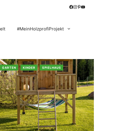
elt
#MeinHolzprofiProjekt
GARTEN
KINDER
SPIELHAUS