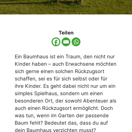
Teilen
Ein Baumhaus ist ein Traum, den nicht nur
Kinder haben – auch Erwachsene möchten
sich gerne einen solchen Rückzugsort
schaffen, sei es für sich selbst oder für
ihre Kinder. Es geht dabei nicht nur um ein
simples Spielhaus, sondern um einen
besonderen Ort, der sowohl Abenteuer als
auch einen Rückzugsort ermöglicht. Doch
was tun, wenn im Garten der passende
Baum fehlt? Bedeutet das, dass du auf
dein Baumhaus verzichten musst?