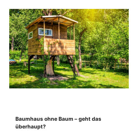
Baumhaus ohne Baum – geht das
überhaupt?