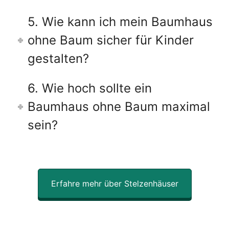
5. Wie kann ich mein Baumhaus
ohne Baum sicher für Kinder
gestalten?
6. Wie hoch sollte ein
Baumhaus ohne Baum maximal
sein?
Erfahre mehr über Stelzenhäuser