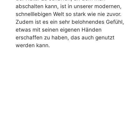
abschalten kann, ist in unserer modernen,
schnelllebigen Welt so stark wie nie zuvor.
Zudem ist es ein sehr belohnendes Gefühl,
etwas mit seinen eigenen Händen
erschaffen zu haben, das auch genutzt
werden kann.