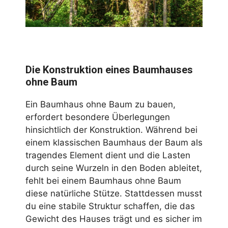
Die Konstruktion eines Baumhauses
ohne Baum
Ein Baumhaus ohne Baum zu bauen,
erfordert besondere Überlegungen
hinsichtlich der Konstruktion. Während bei
einem klassischen Baumhaus der Baum als
tragendes Element dient und die Lasten
durch seine Wurzeln in den Boden ableitet,
fehlt bei einem Baumhaus ohne Baum
diese natürliche Stütze. Stattdessen musst
du eine stabile Struktur schaffen, die das
Gewicht des Hauses trägt und es sicher im