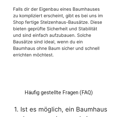
Falls dir der Eigenbau eines Baumhauses
zu kompliziert erscheint, gibt es bei uns im
Shop fertige Stelzenhaus-Bausätze. Diese
bieten geprüfte Sicherheit und Stabilität
und sind einfach aufzubauen. Solche
Bausätze sind ideal, wenn du ein
Baumhaus ohne Baum sicher und schnell
errichten möchtest.
Häufig gestellte Fragen (FAQ)
1. Ist es möglich, ein Baumhaus