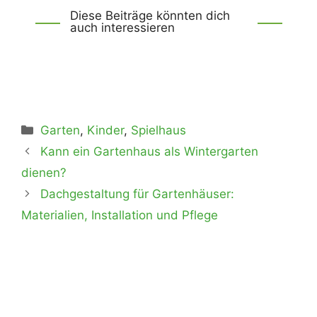
Diese Beiträge könnten dich
auch interessieren
Kategorien
Garten
,
Kinder
,
Spielhaus
Kann ein Gartenhaus als Wintergarten
dienen?
Dachgestaltung für Gartenhäuser:
Materialien, Installation und Pflege