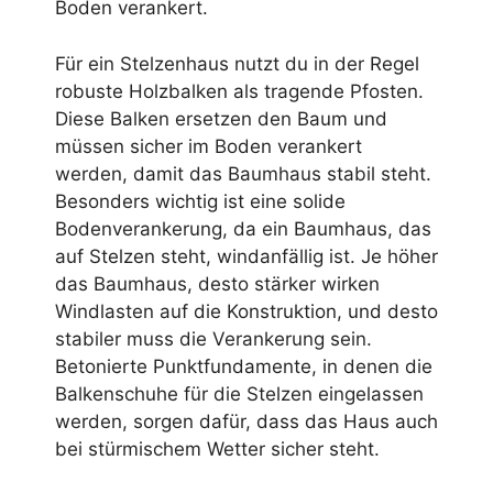
Boden verankert.
Für ein Stelzenhaus nutzt du in der Regel
robuste Holzbalken als tragende Pfosten.
Diese Balken ersetzen den Baum und
müssen sicher im Boden verankert
werden, damit das Baumhaus stabil steht.
Besonders wichtig ist eine solide
Bodenverankerung, da ein Baumhaus, das
auf Stelzen steht, windanfällig ist. Je höher
das Baumhaus, desto stärker wirken
Windlasten auf die Konstruktion, und desto
stabiler muss die Verankerung sein.
Betonierte Punktfundamente, in denen die
Balkenschuhe für die Stelzen eingelassen
werden, sorgen dafür, dass das Haus auch
bei stürmischem Wetter sicher steht.