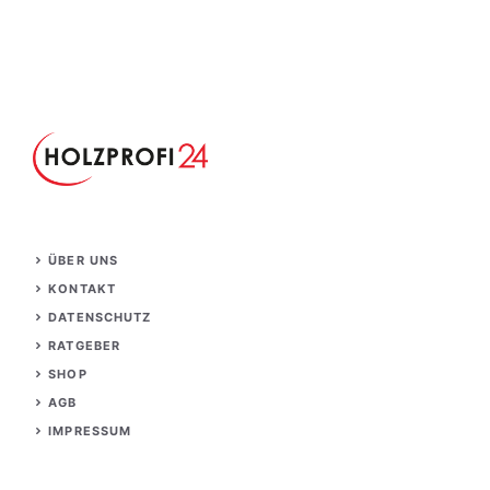
ÜBER UNS
KONTAKT
DATENSCHUTZ
RATGEBER
S
HOP
AGB
IMPRESSUM