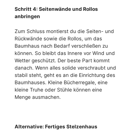
Schritt 4: Seitenwände und Rollos
anbringen
Zum Schluss montierst du die Seiten- und
Rückwände sowie die Rollos, um das
Baumhaus nach Bedarf verschließen zu
können. So bleibt das Innere vor Wind und
Wetter geschützt. Der beste Part kommt
danach. Wenn alles solide verschraubt und
stabil steht, geht es an die Einrichtung des
Baumhauses. Kleine Bücherregale, eine
kleine Truhe oder Stühle können eine
Menge ausmachen.
Alternative: Fertiges Stelzenhaus