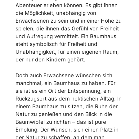
Abenteuer erleben können. Es gibt ihnen
die Möglichkeit, unabhängig von
Erwachsenen zu sein und in einer Höhe zu
spielen, die ihnen das Gefühl von Freiheit
und Aufregung vermittelt. Ein Baumhaus
steht symbolisch für Freiheit und
Unabhängigkeit, für einen eigenen Raum,
der nur den Kindern gehört.
Doch auch Erwachsene wünschen sich
manchmal, ein Baumhaus zu haben. Für
sie ist es ein Ort der Entspannung, ein
Rückzugsort aus dem hektischen Alltag. In
einem Baumhaus zu sitzen, die Ruhe der
Natur zu genießen und den Blick in die
Baumwipfel zu richten – das ist pure
Erholung. Der Wunsch, sich einen Platz in
der Natur zu schaffen, an dem man