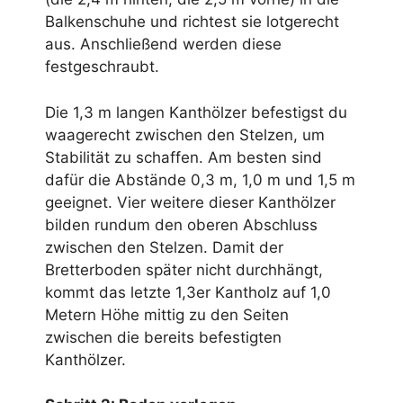
Balkenschuhe und richtest sie lotgerecht
aus. Anschließend werden diese
festgeschraubt.
Die 1,3 m langen Kanthölzer befestigst du
waagerecht zwischen den Stelzen, um
Stabilität zu schaffen. Am besten sind
dafür die Abstände 0,3 m, 1,0 m und 1,5 m
geeignet. Vier weitere dieser Kanthölzer
bilden rundum den oberen Abschluss
zwischen den Stelzen. Damit der
Bretterboden später nicht durchhängt,
kommt das letzte 1,3er Kantholz auf 1,0
Metern Höhe mittig zu den Seiten
zwischen die bereits befestigten
Kanthölzer.