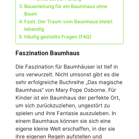
Bauanleitung für ein Baumhaus ohne
Baum
Fazit: Der Traum vom Baumhaus bleibt
lebendig
Häufig gestellte Fragen (FAQ)
Faszination Baumhaus
Die Faszination für Baumhäuser ist tief in
uns verwurzelt. Nicht umsonst gibt es die
sehr erfolgreiche Buchreihe „Das magische
Baumhaus“ von Mary Pope Osborne. Für
Kinder ist ein Baumhaus der perfekte Ort,
um sich zurückzuziehen, ungestört zu
spielen und ihre Fantasie auszuleben. In
einem Baumhaus können sie sich eine
eigene kleine Welt erschaffen, in der sie
ihre eigenen Regeln aufstellen und