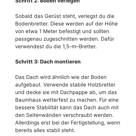
Schritt 2: Boden verlegen
Sobald das Gerüst steht, verlegst du die
Bodenbretter. Diese werden auf der Höhe
von etwa 1 Meter befestigt und sollten
passgenau zugeschnitten werden. Dafür
verwendest du die 1,5-m–Bretter.
Schritt 3: Dach montieren
Das Dach wird ähnlich wie der Boden
aufgebaut. Verwende stabile Holzbretter
und decke sie mit Dachpappe ab, um das
Baumhaus wetterfest zu machen. Für eine
bessere Stabilität kann das Dach auch mit
den Seitenwänden verschraubt werden.
Allerdings erst bei der Fertigstellung, wenn
bereits alles stabil steht.