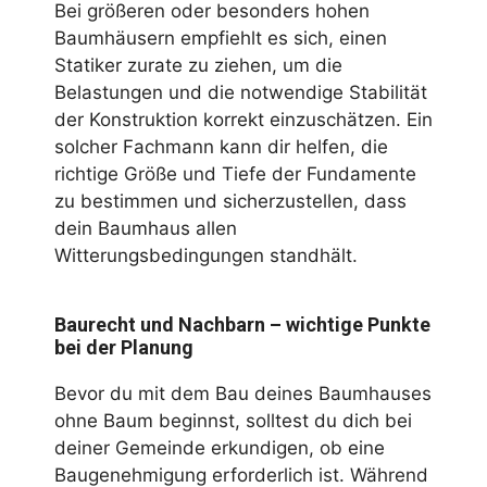
Bei größeren oder besonders hohen
Baumhäusern empfiehlt es sich, einen
Statiker zurate zu ziehen, um die
Belastungen und die notwendige Stabilität
der Konstruktion korrekt einzuschätzen. Ein
solcher Fachmann kann dir helfen, die
richtige Größe und Tiefe der Fundamente
zu bestimmen und sicherzustellen, dass
dein Baumhaus allen
Witterungsbedingungen standhält.
Baurecht und Nachbarn – wichtige Punkte
bei der Planung
Bevor du mit dem Bau deines Baumhauses
ohne Baum beginnst, solltest du dich bei
deiner Gemeinde erkundigen, ob eine
Baugenehmigung erforderlich ist. Während