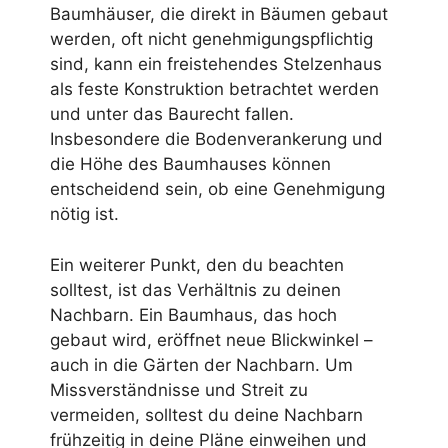
Baumhäuser, die direkt in Bäumen gebaut
werden, oft nicht genehmigungspflichtig
sind, kann ein freistehendes Stelzenhaus
als feste Konstruktion betrachtet werden
und unter das Baurecht fallen.
Insbesondere die Bodenverankerung und
die Höhe des Baumhauses können
entscheidend sein, ob eine Genehmigung
nötig ist.
Ein weiterer Punkt, den du beachten
solltest, ist das Verhältnis zu deinen
Nachbarn. Ein Baumhaus, das hoch
gebaut wird, eröffnet neue Blickwinkel –
auch in die Gärten der Nachbarn. Um
Missverständnisse und Streit zu
vermeiden, solltest du deine Nachbarn
frühzeitig in deine Pläne einweihen und