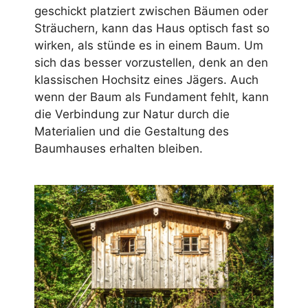
geschickt platziert zwischen Bäumen oder
Sträuchern, kann das Haus optisch fast so
wirken, als stünde es in einem Baum. Um
sich das besser vorzustellen, denk an den
klassischen Hochsitz eines Jägers. Auch
wenn der Baum als Fundament fehlt, kann
die Verbindung zur Natur durch die
Materialien und die Gestaltung des
Baumhauses erhalten bleiben.