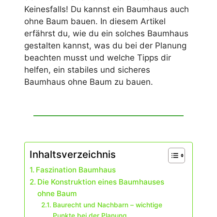
Keinesfalls! Du kannst ein Baumhaus auch
ohne Baum bauen. In diesem Artikel
erfährst du, wie du ein solches Baumhaus
gestalten kannst, was du bei der Planung
beachten musst und welche Tipps dir
helfen, ein stabiles und sicheres
Baumhaus ohne Baum zu bauen.
Inhaltsverzeichnis
Faszination Baumhaus
Die Konstruktion eines Baumhauses
ohne Baum
Baurecht und Nachbarn – wichtige
Punkte bei der Planung