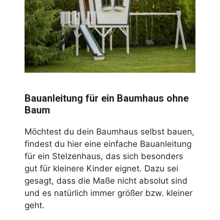
Bauanleitung für ein Baumhaus ohne
Baum
Möchtest du dein Baumhaus selbst bauen,
findest du hier eine einfache Bauanleitung
für ein Stelzenhaus, das sich besonders
gut für kleinere Kinder eignet. Dazu sei
gesagt, dass die Maße nicht absolut sind
und es natürlich immer größer bzw. kleiner
geht.