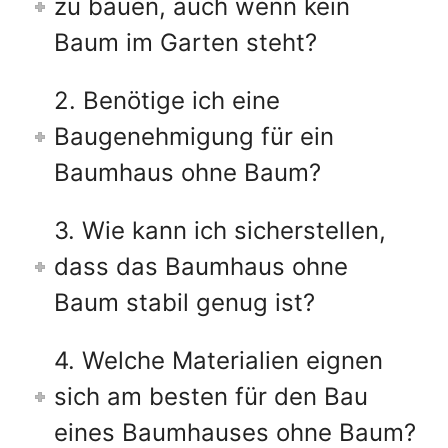
zu bauen, auch wenn kein
Baum im Garten steht?
2. Benötige ich eine
Baugenehmigung für ein
Baumhaus ohne Baum?
3. Wie kann ich sicherstellen,
dass das Baumhaus ohne
Baum stabil genug ist?
4. Welche Materialien eignen
sich am besten für den Bau
eines Baumhauses ohne Baum?