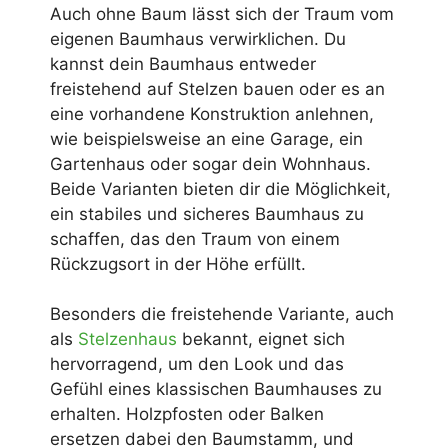
Auch ohne Baum lässt sich der Traum vom
eigenen Baumhaus verwirklichen. Du
kannst dein Baumhaus entweder
freistehend auf Stelzen bauen oder es an
eine vorhandene Konstruktion anlehnen,
wie beispielsweise an eine Garage, ein
Gartenhaus oder sogar dein Wohnhaus.
Beide Varianten bieten dir die Möglichkeit,
ein stabiles und sicheres Baumhaus zu
schaffen, das den Traum von einem
Rückzugsort in der Höhe erfüllt.
Besonders die freistehende Variante, auch
als
Stelzenhaus
bekannt, eignet sich
hervorragend, um den Look und das
Gefühl eines klassischen Baumhauses zu
erhalten. Holzpfosten oder Balken
ersetzen dabei den Baumstamm, und