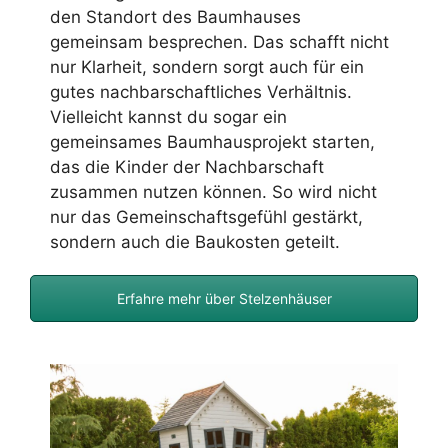
den Standort des Baumhauses
gemeinsam besprechen. Das schafft nicht
nur Klarheit, sondern sorgt auch für ein
gutes nachbarschaftliches Verhältnis.
Vielleicht kannst du sogar ein
gemeinsames Baumhausprojekt starten,
das die Kinder der Nachbarschaft
zusammen nutzen können. So wird nicht
nur das Gemeinschaftsgefühl gestärkt,
sondern auch die Baukosten geteilt.
Erfahre mehr über Stelzenhäuser