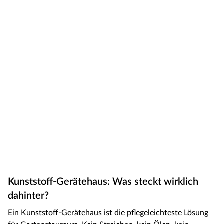
Kunststoff-Gerätehaus: Was steckt wirklich
dahinter?
Ein Kunststoff-Gerätehaus ist die pflegeleichteste Lösung