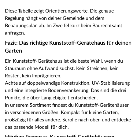
Diese Tabelle zeigt Orientierungswerte. Die genaue
Regelung hängt von deiner Gemeinde und dem
Bebauungsplan ab. Im Zweifel kurz beim Baurechtsamt
anfragen.
Fazit: Das richtige Kunststoff-Gerätehaus für deinen
Garten
Ein Kunststoff-Gerätehaus ist die beste Wahl, wenn du
Stauraum ohne Aufwand suchst. Kein Streichen, kein
Rosten, kein Imprägnieren.
Achte auf doppelwandige Konstruktion, UV-Stabilisierung
und eine integrierte Bodenverankerung. Das sind die drei
Punkte, die über Langlebigkeit entscheiden.
In unserem Sortiment findest du Kunststoff-Gerätehäuser
in verschiedenen Größen. Kompakt für kleine Gärten,
großzügig für alles andere. Scrolle nach oben und entdecke
das passende Modell für dich.