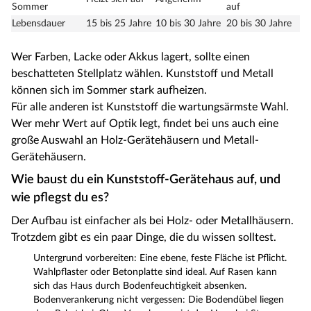
Sommer
auf
Lebensdauer
15 bis 25 Jahre
10 bis 30 Jahre
20 bis 30 Jahre
Wer Farben, Lacke oder Akkus lagert, sollte einen
beschatteten Stellplatz wählen. Kunststoff und Metall
können sich im Sommer stark aufheizen.
Für alle anderen ist Kunststoff die wartungsärmste Wahl.
Wer mehr Wert auf Optik legt, findet bei uns auch eine
große Auswahl an Holz-Gerätehäusern und Metall-
Gerätehäusern.
Wie baust du ein Kunststoff-Gerätehaus auf, und
wie pflegst du es?
Der Aufbau ist einfacher als bei Holz- oder Metallhäusern.
Trotzdem gibt es ein paar Dinge, die du wissen solltest.
Untergrund vorbereiten: Eine ebene, feste Fläche ist Pflicht.
Wahlpflaster oder Betonplatte sind ideal. Auf Rasen kann
sich das Haus durch Bodenfeuchtigkeit absenken.
Bodenverankerung nicht vergessen: Die Bodendübel liegen