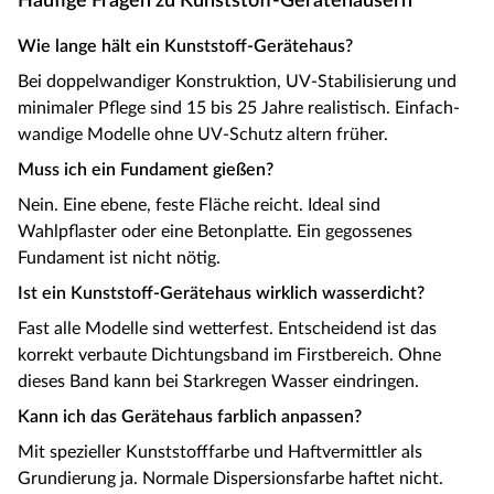
Häufige Fragen zu Kunststoff-Gerätehäusern
Wie lange hält ein Kunststoff-Gerätehaus?
Bei doppelwandiger Konstruktion, UV-Stabilisierung und
minimaler Pflege sind 15 bis 25 Jahre realistisch. Einfach-
wandige Modelle ohne UV-Schutz altern früher.
Muss ich ein Fundament gießen?
Nein. Eine ebene, feste Fläche reicht. Ideal sind
Wahlpflaster oder eine Betonplatte. Ein gegossenes
Fundament ist nicht nötig.
Ist ein Kunststoff-Gerätehaus wirklich wasserdicht?
Fast alle Modelle sind wetterfest. Entscheidend ist das
korrekt verbaute Dichtungsband im Firstbereich. Ohne
dieses Band kann bei Starkregen Wasser eindringen.
Kann ich das Gerätehaus farblich anpassen?
Mit spezieller Kunststofffarbe und Haftvermittler als
Grundierung ja. Normale Dispersionsfarbe haftet nicht.