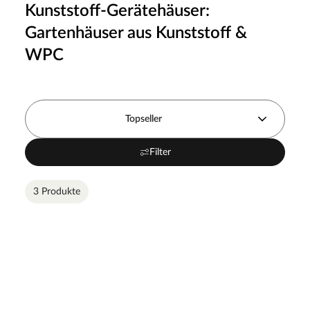
Kunststoff-Gerätehäuser:
Gartenhäuser aus Kunststoff &
WPC
Topseller
Filter
3 Produkte