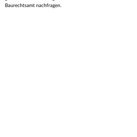
Baurechtsamt nachfragen.