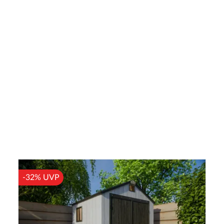
-32% UVP