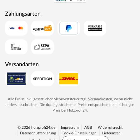
Zahlungsarten
Versandarten
Alle Preise inkl. gesetzlicher Mehrwertsteuer zzgl.
Versandkosten
, wenn nicht
anders beschrieben. Die durchgestrichenen Preise entsprechen dem bisherigen
Preis bei
Holzprofi24
.
© 2026 holzprofi24.de
Impressum
AGB
Widerrufsrecht
Datenschutzerklärung
Cookie-Einstellungen
Lieferanten