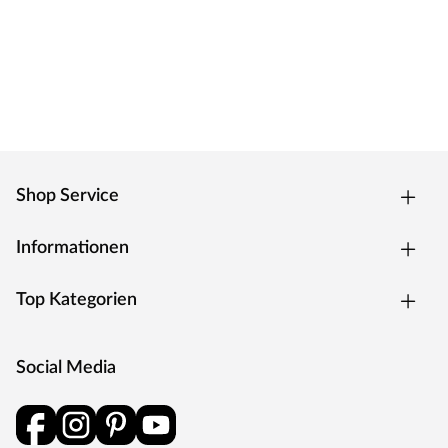
Shop Service
Informationen
Top Kategorien
Social Media