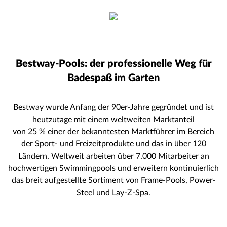
Bestway-Pools: der professionelle Weg für
Badespaß im Garten
Bestway wurde Anfang der 90er-Jahre gegründet und ist
heutzutage mit einem weltweiten Marktanteil
von 25 % einer der bekanntesten Marktführer im Bereich
der Sport- und Freizeitprodukte und das in über 120
Ländern. Weltweit arbeiten über 7.000 Mitarbeiter an
hochwertigen Swimmingpools und erweitern kontinuierlich
das breit aufgestellte Sortiment von Frame-Pools, Power-
Steel und Lay-Z-Spa.