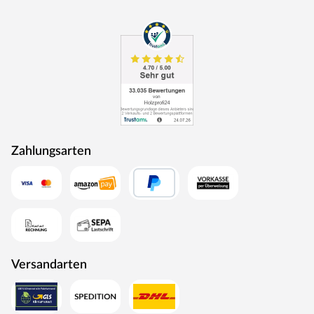
Zahlungsarten
Versandarten