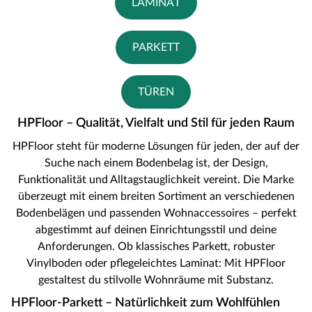
LAMINAT
PARKETT
TÜREN
HPFloor – Qualität, Vielfalt und Stil für jeden Raum
HPFloor steht für moderne Lösungen für jeden, der auf der
Suche nach einem Bodenbelag ist, der Design,
Funktionalität und Alltagstauglichkeit vereint. Die Marke
überzeugt mit einem breiten Sortiment an verschiedenen
Bodenbelägen und passenden Wohnaccessoires – perfekt
abgestimmt auf deinen Einrichtungsstil und deine
Anforderungen. Ob klassisches Parkett, robuster
Vinylboden oder pflegeleichtes Laminat: Mit HPFloor
gestaltest du stilvolle Wohnräume mit Substanz.
HPFloor-Parkett – Natürlichkeit zum Wohlfühlen