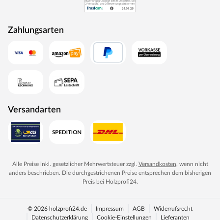
Zahlungsarten
Versandarten
Alle Preise inkl. gesetzlicher Mehrwertsteuer zzgl.
Versandkosten
, wenn nicht
anders beschrieben. Die durchgestrichenen Preise entsprechen dem bisherigen
Preis bei
Holzprofi24
.
© 2026 holzprofi24.de
Impressum
AGB
Widerrufsrecht
Datenschutzerklärung
Cookie-Einstellungen
Lieferanten