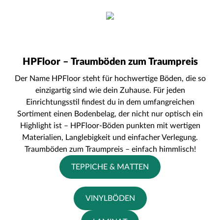
HPFloor – Traumböden zum Traumpreis
Der Name HPFloor steht für hochwertige Böden, die so
einzigartig sind wie dein Zuhause. Für jeden
Einrichtungsstil findest du in dem umfangreichen
Sortiment einen Bodenbelag, der nicht nur optisch ein
Highlight ist – HPFloor-Böden punkten mit wertigen
Materialien, Langlebigkeit und einfacher Verlegung.
Traumböden zum Traumpreis – einfach himmlisch!
TEPPICHE & MATTEN
VINYLBÖDEN