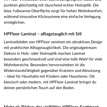
punkten gleichzeitig mit täuschend echter Holzoptik. Die
leise, fußwarme Oberfläche sorgt für hohen Wohnkomfort,
während innovative Klicksysteme eine einfache Verlegung
ermöglichen.
HPFloor-Laminat – alltagstauglich mit Stil
Laminatböden von HPFloor vereinen ein attraktives Design
mit praktischer Alltagstauglichkeit. Die originalgetreuen
Dekore in Holz- oder Steinoptik machen Laminat
besonders geschmackvoll und sind eine tolle Wahl für viele
Wohnbereiche. Besonders hervorzuheben ist die
Widerstandsfähigkeit gegenüber Kratzern und Abnutzung
– ideal für Haushalte mit Kindern oder Haustieren. Ob
klassisch oder modern, mit HPFloor-Laminat bringst du
deinen persönlichen Touch auf den Boden.