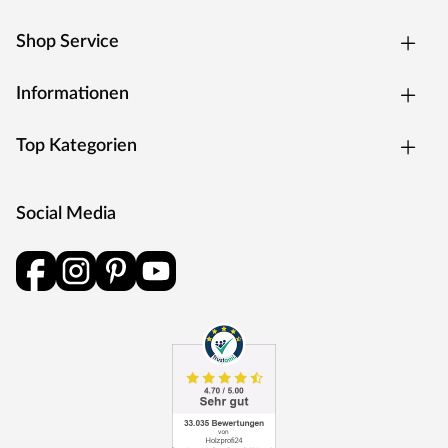
Shop Service
Informationen
Top Kategorien
Social Media