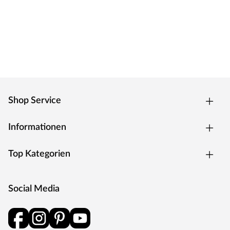
Shop Service
Informationen
Top Kategorien
Social Media