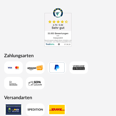
Zahlungsarten
Versandarten