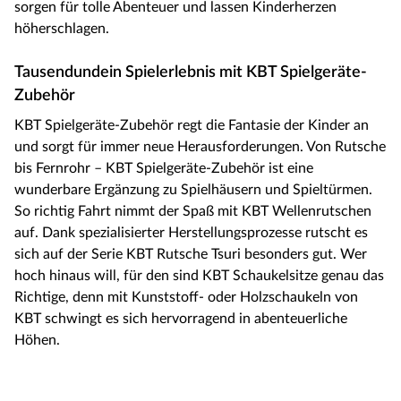
sorgen für tolle Abenteuer und lassen Kinderherzen
höherschlagen.
Tausendundein Spielerlebnis mit KBT Spielgeräte-
Zubehör
KBT Spielgeräte-Zubehör regt die Fantasie der Kinder an
und sorgt für immer neue Herausforderungen. Von Rutsche
bis Fernrohr – KBT Spielgeräte-Zubehör ist eine
wunderbare Ergänzung zu Spielhäusern und Spieltürmen.
So richtig Fahrt nimmt der Spaß mit KBT Wellenrutschen
auf. Dank spezialisierter Herstellungsprozesse rutscht es
sich auf der Serie KBT Rutsche Tsuri besonders gut. Wer
hoch hinaus will, für den sind KBT Schaukelsitze genau das
Richtige, denn mit Kunststoff- oder Holzschaukeln von
KBT schwingt es sich hervorragend in abenteuerliche
Höhen.