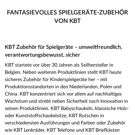
FANTASIEVOLLES SPIELGERÄTE-ZUBEHÖR
VON KBT
KBT Zubehör für Spielgeräte – umweltfreundlich,
verantwortungsbewusst, sicher
KBT startete vor über 30 Jahren als Seilhersteller in
Belgien. Neben weiteren Produktlinien stellt KBT heute
sicheres Zubehör für Kinderspielgeräte her – mit
Produktionsstandorten in den Niederlanden, Polen und
China. KBT konzentriert sich vor allem auf nachhaltiges
Wachstum und strebt neben Sicherheit nach Innovation in
seinen Produktlinien. KBT Babyschaukeln, klassische Holz-
oder Kunststoffschaukelsitze, KBT Rutschen in
verschiedensten Ausführungen und Farben oder Zubehör
wie KBT Lenkräder, KBT Telefone und KBT Briefkästen