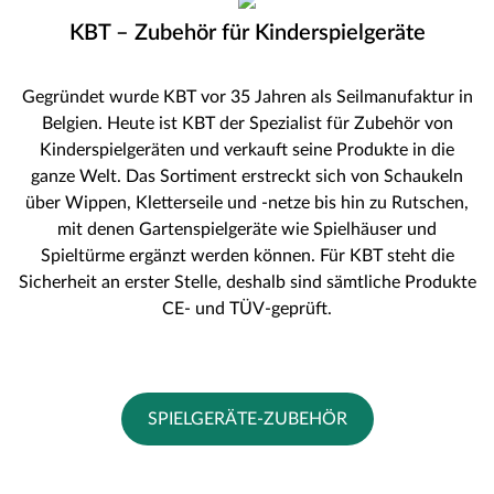
KBT – Zubehör für Kinderspielgeräte
Gegründet wurde KBT vor 35 Jahren als Seilmanufaktur in
Belgien. Heute ist KBT der Spezialist für Zubehör von
Kinderspielgeräten und verkauft seine Produkte in die
ganze Welt. Das Sortiment erstreckt sich von Schaukeln
über Wippen, Kletterseile und -netze bis hin zu Rutschen,
mit denen Gartenspielgeräte wie Spielhäuser und
Spieltürme ergänzt werden können. Für KBT steht die
Sicherheit an erster Stelle, deshalb sind sämtliche Produkte
CE- und TÜV-geprüft.
SPIELGERÄTE-ZUBEHÖR