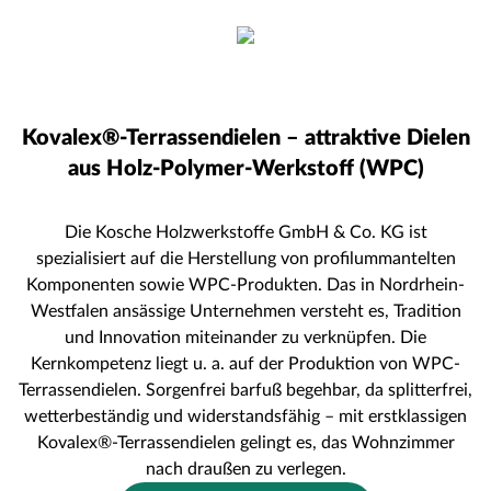
Kovalex®-Terrassendielen – attraktive Dielen
aus Holz-Polymer-Werkstoff (WPC)
Die Kosche Holzwerkstoffe GmbH & Co. KG ist
spezialisiert auf die Herstellung von profilummantelten
Komponenten sowie WPC-Produkten. Das in Nordrhein-
Westfalen ansässige Unternehmen versteht es, Tradition
und Innovation miteinander zu verknüpfen. Die
Kernkompetenz liegt u. a. auf der Produktion von WPC-
Terrassendielen. Sorgenfrei barfuß begehbar, da splitterfrei,
wetterbeständig und widerstandsfähig – mit erstklassigen
Kovalex®-Terrassendielen gelingt es, das Wohnzimmer
nach draußen zu verlegen.