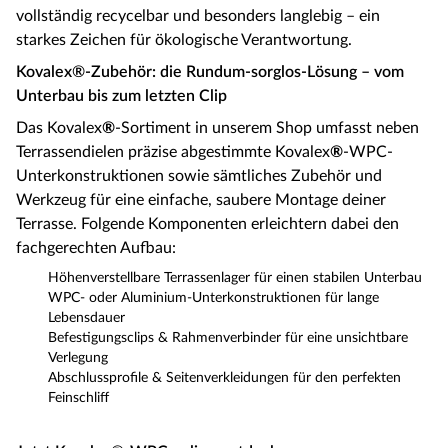
vollständig recycelbar und besonders langlebig – ein
starkes Zeichen für ökologische Verantwortung.
Kovalex®-Zubehör: die Rundum-sorglos-Lösung – vom
Unterbau bis zum letzten Clip
Das Kovalex
®
-Sortiment in unserem Shop umfasst neben
Terrassendielen präzise abgestimmte Kovalex
®
-WPC-
Unterkonstruktionen sowie sämtliches Zubehör und
Werkzeug für eine einfache, saubere Montage deiner
Terrasse. Folgende Komponenten erleichtern dabei den
fachgerechten Aufbau:
Höhenverstellbare Terrassenlager für einen stabilen Unterbau
WPC- oder Aluminium-Unterkonstruktionen für lange
Lebensdauer
Befestigungsclips & Rahmenverbinder für eine unsichtbare
Verlegung
Abschlussprofile & Seitenverkleidungen für den perfekten
Feinschliff