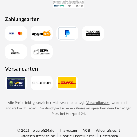
Zahlungsarten
Versandarten
Alle Preise inkl. gesetzlicher Mehrwertsteuer zzgl.
Versandkosten
, wenn nicht
anders beschrieben. Die durchgestrichenen Preise entsprechen dem bisherigen
Preis bei
Holzprofi24
.
© 2026 holzprofi24.de
Impressum
AGB
Widerrufsrecht
Datenschutzerklärung
Cookie-Einstellungen
Lieferanten