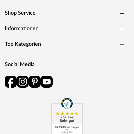
Shop Service
Informationen
Top Kategorien
Social Media