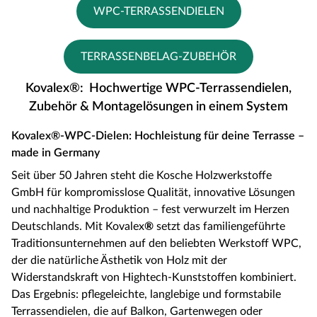
WPC-TERRASSENDIELEN
TERRASSENBELAG-ZUBEHÖR
Kovalex®: Hochwertige WPC-Terrassendielen,
Zubehör & Montagelösungen in einem System
Kovalex®-WPC-Dielen: Hochleistung für deine Terrasse –
made in Germany
Seit über 50 Jahren steht die Kosche Holzwerkstoffe
GmbH für kompromisslose Qualität, innovative Lösungen
und nachhaltige Produktion – fest verwurzelt im Herzen
Deutschlands. Mit Kovalex
®
setzt das familiengeführte
Traditionsunternehmen auf den beliebten Werkstoff WPC,
der die natürliche Ästhetik von Holz mit der
Widerstandskraft von Hightech-Kunststoffen kombiniert.
Das Ergebnis: pflegeleichte, langlebige und formstabile
Terrassendielen, die auf Balkon, Gartenwegen oder