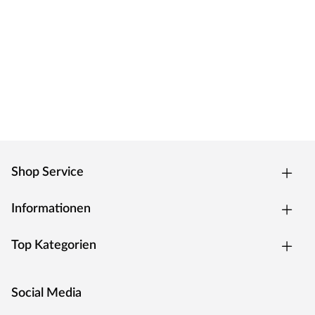
Shop Service
Informationen
Top Kategorien
Social Media