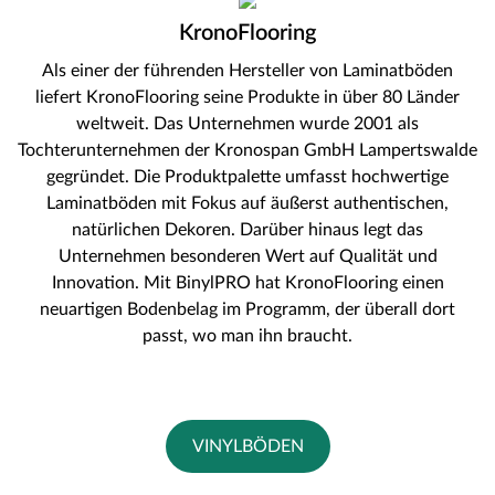
KronoFlooring
Als einer der führenden Hersteller von Laminatböden
liefert KronoFlooring seine Produkte in über 80 Länder
weltweit. Das Unternehmen wurde 2001 als
Tochterunternehmen der Kronospan GmbH Lampertswalde
gegründet. Die Produktpalette umfasst hochwertige
Laminatböden mit Fokus auf äußerst authentischen,
natürlichen Dekoren. Darüber hinaus legt das
Unternehmen besonderen Wert auf Qualität und
Innovation. Mit BinylPRO hat KronoFlooring einen
neuartigen Bodenbelag im Programm, der überall dort
passt, wo man ihn braucht.
VINYLBÖDEN