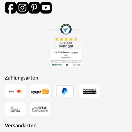
Zahlungsarten
Versandarten