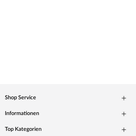
Shop Service
Informationen
Top Kategorien