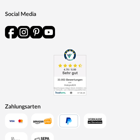
Social Media
Zahlungsarten