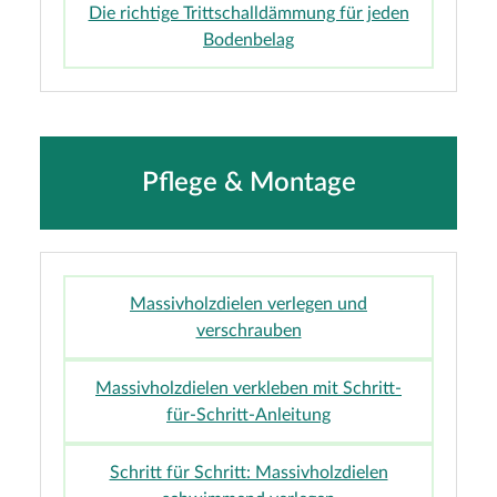
Die richtige Trittschalldämmung für jeden
Bodenbelag
Pflege & Montage
Massivholzdielen verlegen und
verschrauben
Massivholzdielen verkleben mit Schritt-
für-Schritt-Anleitung
Schritt für Schritt: Massivholzdielen