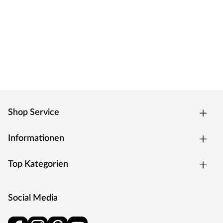
Shop Service
Informationen
Top Kategorien
Social Media