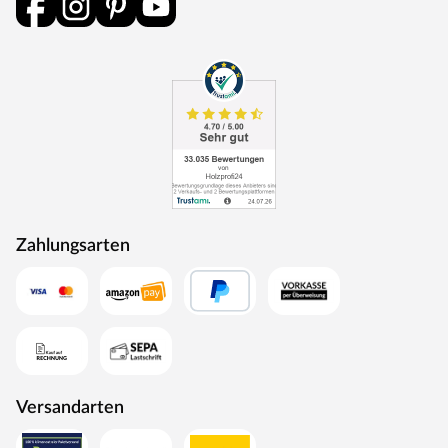
Zahlungsarten
Versandarten