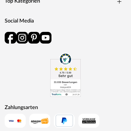
Top Kategorien
Social Media
Zahlungsarten