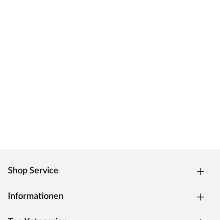
Shop Service
Informationen