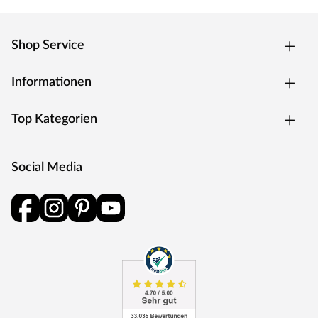
Shop Service
Informationen
Top Kategorien
Social Media