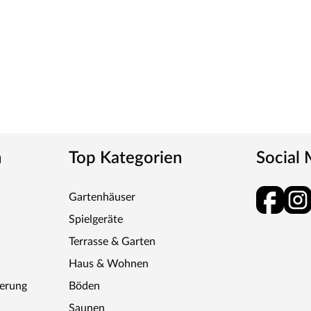
n
Top Kategorien
Social
Gartenhäuser
Spielgeräte
Terrasse & Garten
Haus & Wohnen
ferung
Böden
Saunen