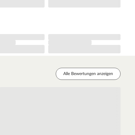
Alle Bewertungen anzeigen