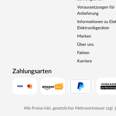
Voraussetzungen fü
Anlieferung
Informationen zu Ele
Elektronikgeräten
Marken
Über uns
Fakten
Karriere
Zahlungsarten
Alle Preise inkl. gesetzlicher Mehrwertsteuer zzgl.