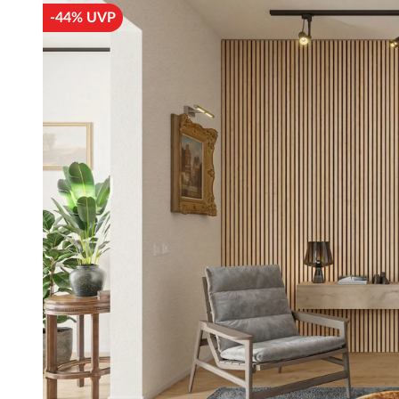
-44% UVP