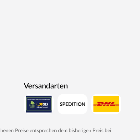
Versandarten
chenen Preise entsprechen dem bisherigen Preis bei