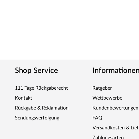
Shop Service
Informatione
111 Tage Rückgaberecht
Ratgeber
Kontakt
Wettbewerbe
Rückgabe & Reklamation
Kundenbewertungen
Sendungsverfolgung
FAQ
Versandkosten & Lie
Zahlungsarten