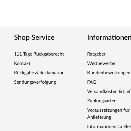
Shop Service
Informatione
111 Tage Rückgaberecht
Ratgeber
Kontakt
Wettbewerbe
Rückgabe & Reklamation
Kundenbewertungen
Sendungsverfolgung
FAQ
Versandkosten & Lie
Zahlungsarten
Voraussetzungen fü
Anlieferung
Informationen zu Ele