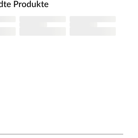
dte Produkte