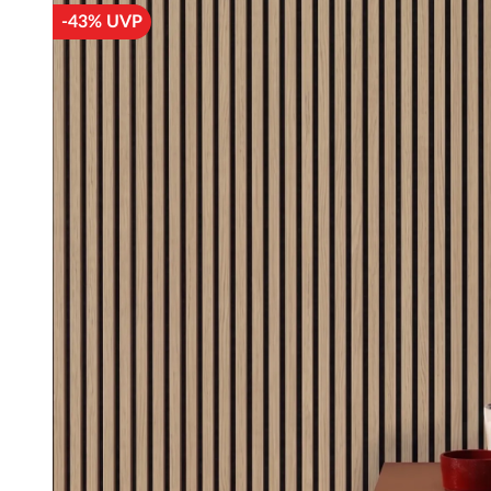
-43% UVP