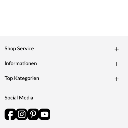
Shop Service
Informationen
Top Kategorien
Social Media