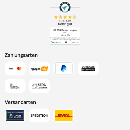
Zahlungsarten
Versandarten