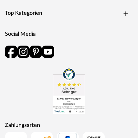
Top Kategorien
Social Media
Zahlungsarten