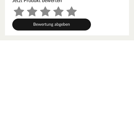
Jetzt Produkt bewerten
Bewertung abgeben