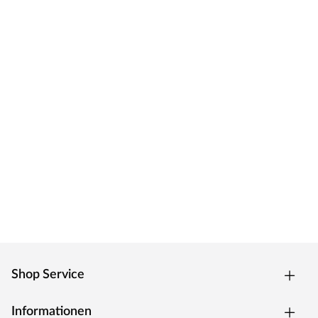
Shop Service
Informationen