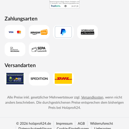
Zahlungsarten
Versandarten
Alle Preise inkl. gesetzlicher Mehrwertsteuer zzgl.
Versandkosten
, wenn nicht
anders beschrieben. Die durchgestrichenen Preise entsprechen dem bisherigen
Preis bei
Holzprofi24
.
© 2026 holzprofi24.de
Impressum
AGB
Widerrufsrecht
Datenschutzerklärung
Cookie-Einstellungen
Lieferanten