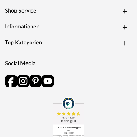
Shop Service
Informationen
Top Kategorien
Social Media