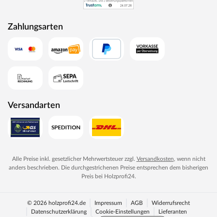
Zahlungsarten
Versandarten
Alle Preise inkl. gesetzlicher Mehrwertsteuer zzgl.
Versandkosten
, wenn nicht
anders beschrieben. Die durchgestrichenen Preise entsprechen dem bisherigen
Preis bei
Holzprofi24
.
© 2026 holzprofi24.de
Impressum
AGB
Widerrufsrecht
Datenschutzerklärung
Cookie-Einstellungen
Lieferanten