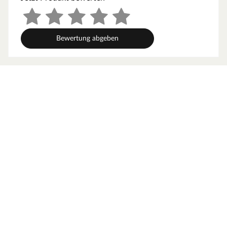
Bewertung abgeben