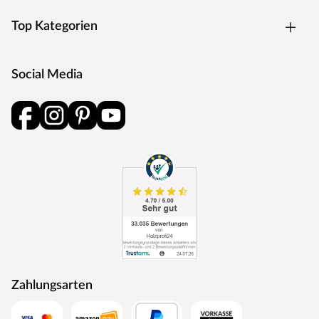
Top Kategorien
Social Media
Zahlungsarten