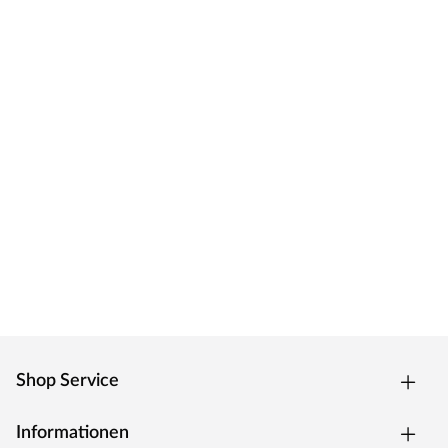
Shop Service
Informationen