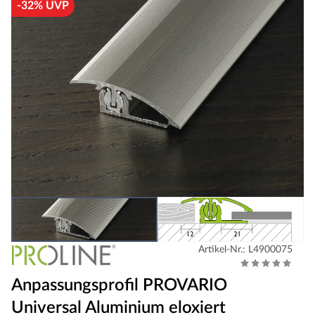
-32% UVP
Artikel-Nr.: L4900075
Anpassungsprofil PROVARIO
Universal Aluminium eloxiert