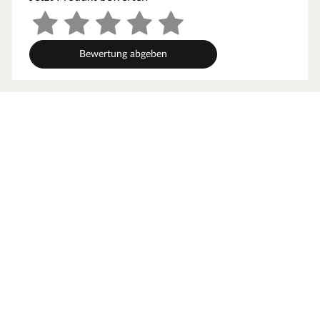
Bewertung abgeben