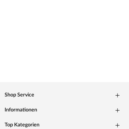
Shop Service
Informationen
Top Kategorien