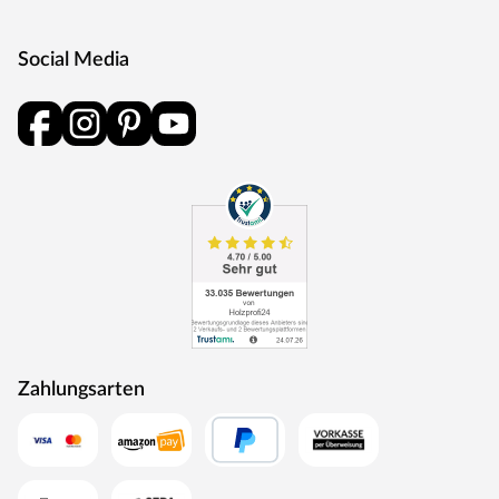
Social Media
Zahlungsarten