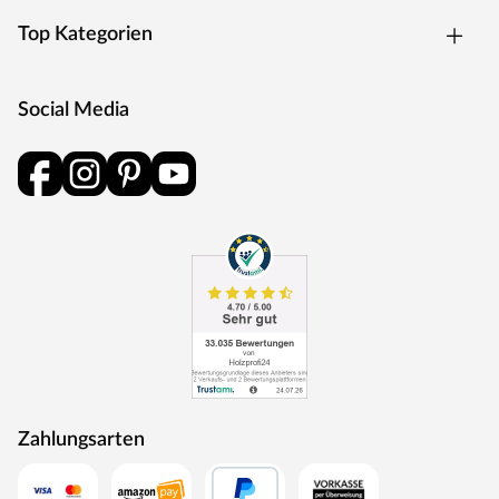
Top Kategorien
Social Media
Zahlungsarten