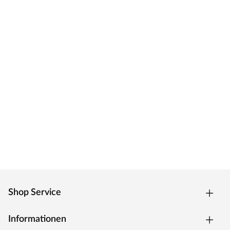
Shop Service
Informationen