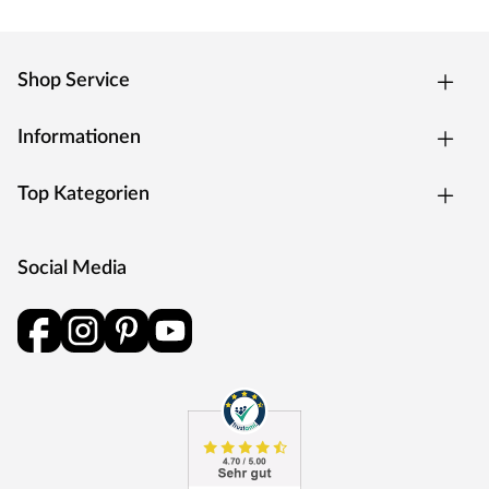
Shop Service
Informationen
Top Kategorien
Social Media