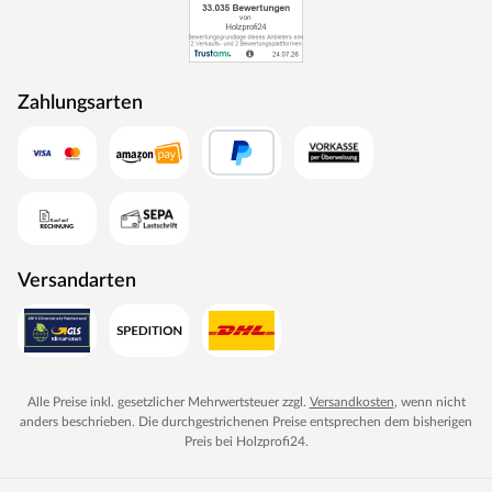
Zahlungsarten
Versandarten
Alle Preise inkl. gesetzlicher Mehrwertsteuer zzgl.
Versandkosten
, wenn nicht
anders beschrieben. Die durchgestrichenen Preise entsprechen dem bisherigen
Preis bei
Holzprofi24
.