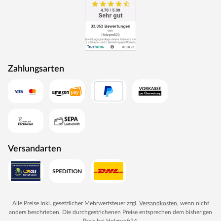
Zahlungsarten
Versandarten
Alle Preise inkl. gesetzlicher Mehrwertsteuer zzgl.
Versandkosten
, wenn nicht
anders beschrieben. Die durchgestrichenen Preise entsprechen dem bisherigen