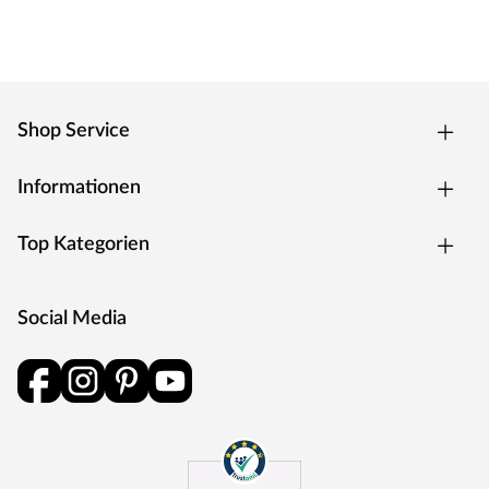
Shop Service
Informationen
Top Kategorien
Social Media