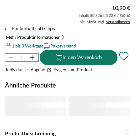
10,90 €
Inhalt: 50 Stück
(0,22 € / Stück)
inkl. MwSt. zzgl.
Versandkosten
Packinhalt: 50 Clips
Mehr Produktinformationen
1 bis 3 Werktage
Paketversand
In den Warenkorb
Individuelles Angebot
Fragen zum Produkt
Ähnliche Produkte
Produktbeschreibung