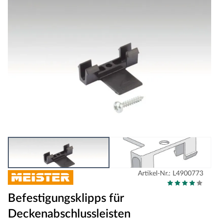
Artikel-Nr.: L4900773
Befestigungsklipps für
Deckenabschlussleisten