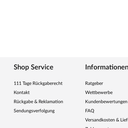
Shop Service
Informatione
111 Tage Rückgaberecht
Ratgeber
Kontakt
Wettbewerbe
Rückgabe & Reklamation
Kundenbewertungen
Sendungsverfolgung
FAQ
Versandkosten & Lie