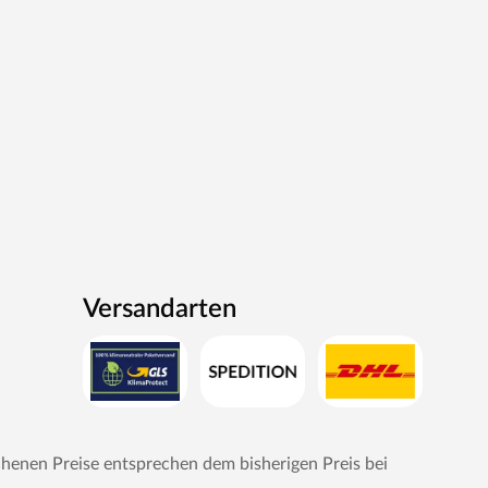
Versandarten
chenen Preise entsprechen dem bisherigen Preis bei