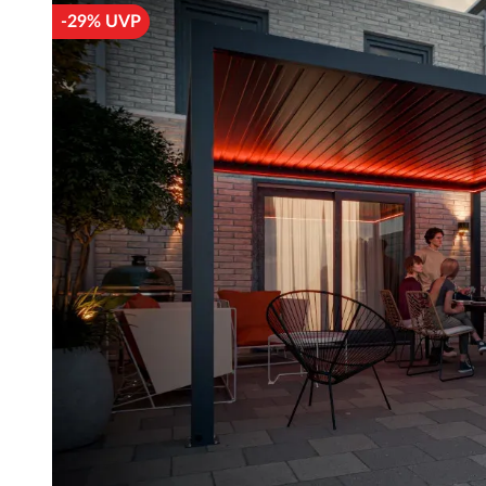
-29% UVP