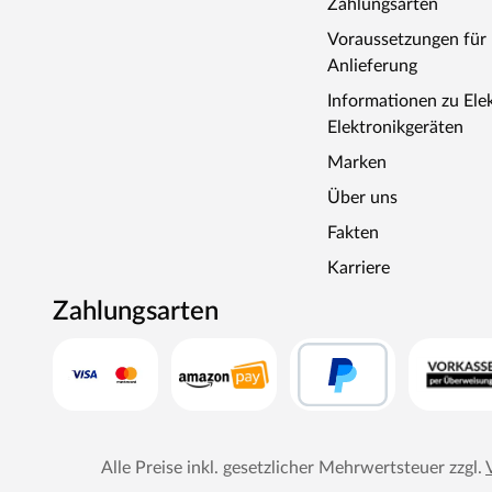
Zahlungsarten
Voraussetzungen fü
Anlieferung
Informationen zu Ele
Elektronikgeräten
Marken
Über uns
Fakten
Karriere
Zahlungsarten
Alle Preise inkl. gesetzlicher Mehrwertsteuer zzgl.