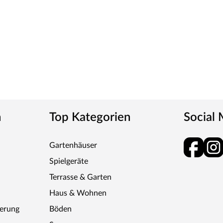
n
Top Kategorien
Social
Gartenhäuser
Spielgeräte
Terrasse & Garten
Haus & Wohnen
ferung
Böden