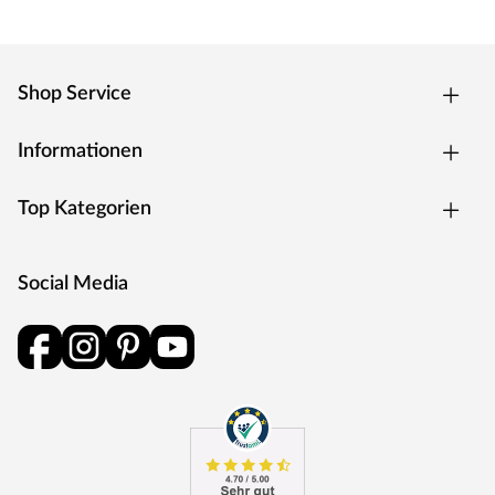
Shop Service
Informationen
Top Kategorien
Social Media