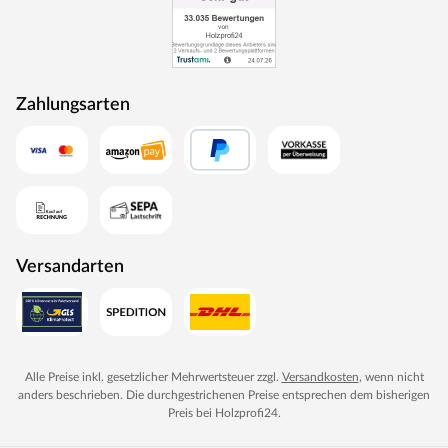
Zahlungsarten
Versandarten
Alle Preise inkl. gesetzlicher Mehrwertsteuer zzgl.
Versandkosten
, wenn nicht
anders beschrieben. Die durchgestrichenen Preise entsprechen dem bisherigen
Preis bei
Holzprofi24
.