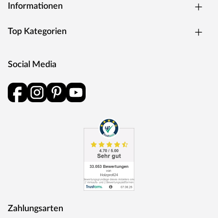
Informationen
Top Kategorien
Social Media
Zahlungsarten