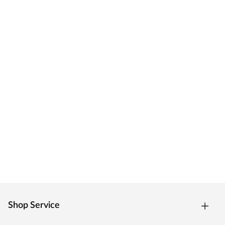
Shop Service