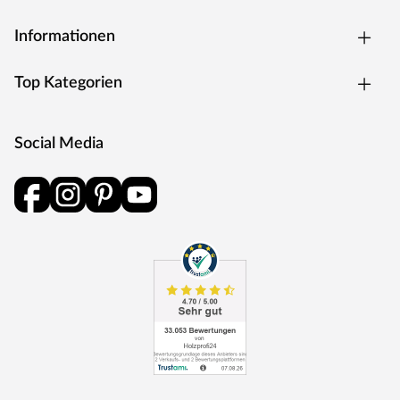
Informationen
Top Kategorien
Social Media