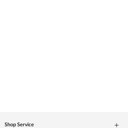
Verpackung lesen.
Shop Service