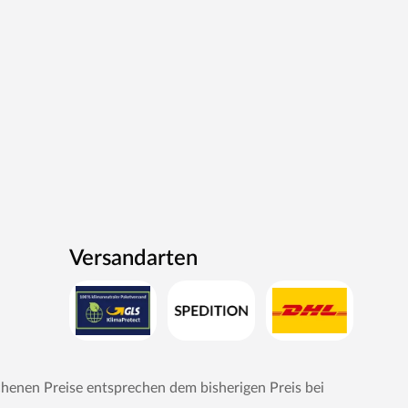
Versandarten
chenen Preise entsprechen dem bisherigen Preis bei