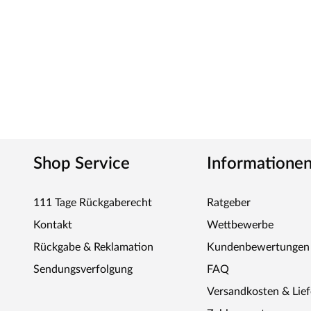
Shop Service
Informatione
111 Tage Rückgaberecht
Ratgeber
Kontakt
Wettbewerbe
Rückgabe & Reklamation
Kundenbewertungen
Sendungsverfolgung
FAQ
Versandkosten & Lie