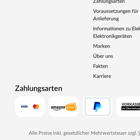
Zahlungsarten
Voraussetzungen fü
Anlieferung
Informationen zu Ele
Elektronikgeräten
Marken
Über uns
Fakten
Karriere
Zahlungsarten
Alle Preise inkl. gesetzlicher Mehrwertsteuer zzgl.