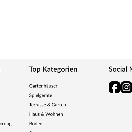
n
Top Kategorien
Social
Gartenhäuser
Spielgeräte
Terrasse & Garten
Haus & Wohnen
ferung
Böden