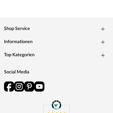
Shop Service
Informationen
Top Kategorien
Social Media