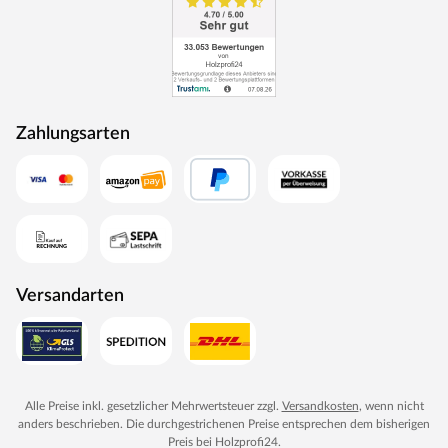
Zahlungsarten
Versandarten
Alle Preise inkl. gesetzlicher Mehrwertsteuer zzgl.
Versandkosten
, wenn nicht
anders beschrieben. Die durchgestrichenen Preise entsprechen dem bisherigen
Preis bei
Holzprofi24
.