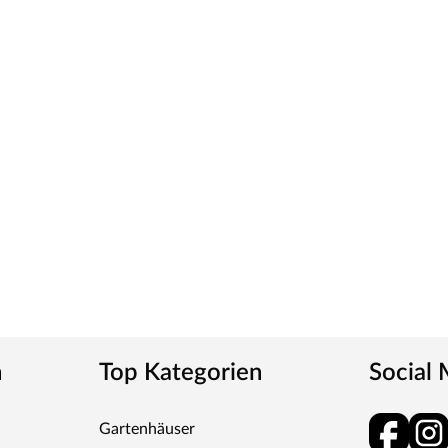
n
Top Kategorien
Social
Gartenhäuser