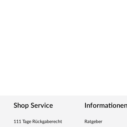
Shop Service
Informatione
111 Tage Rückgaberecht
Ratgeber