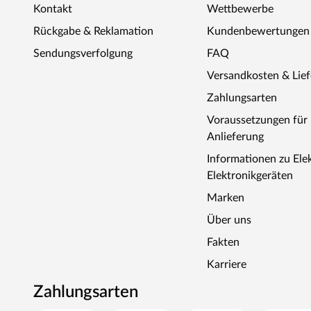
Kontakt
Wettbewerbe
Rückgabe & Reklamation
Kundenbewertungen
Sendungsverfolgung
FAQ
Versandkosten & Lie
Zahlungsarten
Voraussetzungen fü
Anlieferung
Informationen zu Ele
Elektronikgeräten
Marken
Über uns
Fakten
Karriere
Zahlungsarten