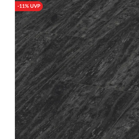
-11% UVP