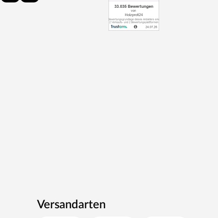
Versandarten