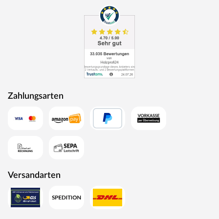
Zahlungsarten
Versandarten