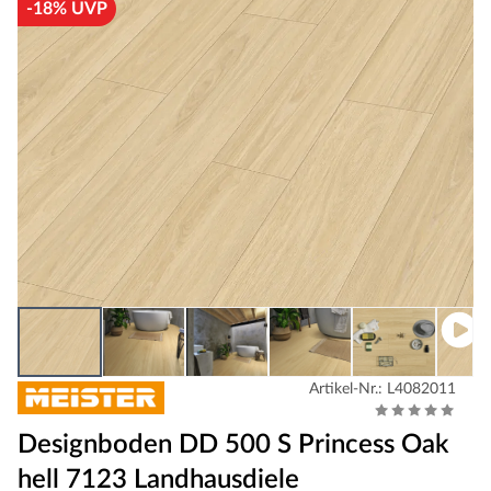
-18% UVP
Artikel-Nr.: L4082011
Designboden DD 500 S Princess Oak
hell 7123 Landhausdiele