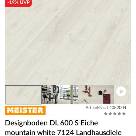
-19% UVP
Artikel-Nr.: L4082004
Designboden DL 600 S Eiche
mountain white 7124 Landhausdiele