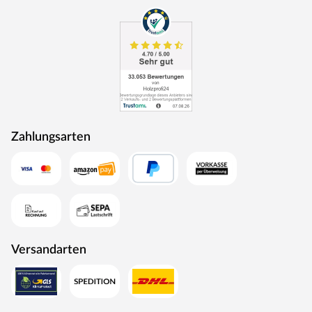
Zahlungsarten
Versandarten