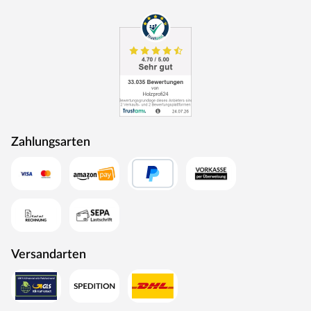
Zahlungsarten
Versandarten