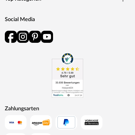
Social Media
Zahlungsarten