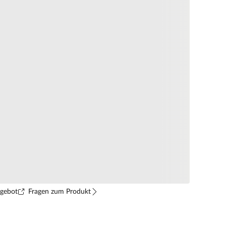
ngebot
Fragen zum Produkt