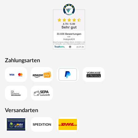
Zahlungsarten
Versandarten