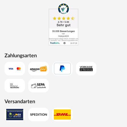
Zahlungsarten
Versandarten