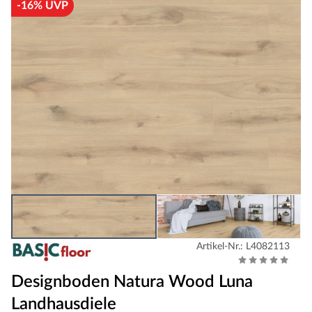
-16% UVP
Artikel-Nr.: L4082113
Designboden Natura Wood Luna
Landhausdiele